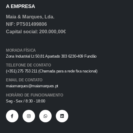
A EMPRESA
Maia & Marques, Lda.
NIF: PT501499806
Capital social: 200.000,00€
MORADA FÍSICA
Zona Industrial Lt 50,81 Apartado 303 6230-409 Fundão
TELEFONE DE CONTATO
(+351) 275 753 211 (Chamada para a rede fixa nacional)
EMAIL DE CONTATO
maiamarques@maiamarques.pt
HORÁRIO DE FUNCIONAMENTO
Seg - Sex / 8:30 - 18:00