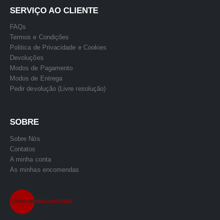
SERVIÇO AO CLIENTE
FAQs
Termos e Condições
Politica de Privacidade e Cookies
Devoluções
Modos de Pagamento
Modos de Entrega
Pedir devolução (Livre resolução)
SOBRE
Sobre Nós
Contatos
A minha conta
As minhas encomendas